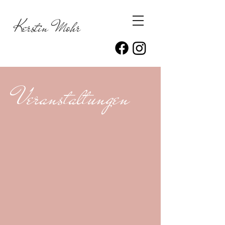
Kerstin Mohr
Veranstaltungen