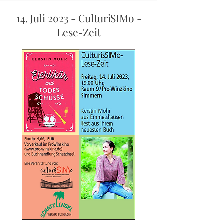
14. Juli 2023 - CulturiSIMo -
Lese-Zeit